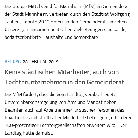
Die Gruppe Mittelstand für Mannheim (MfM) im Gemeinderat
der Stadt Mannheim, vertreten durch den Stadtrat Wolfgang
Taubert, konnte 2019 erneut in den Gemeinderat einziehen.
Unsere gemeinsamen politischen Zielsetzungen sind solide,
bedarfsorientierte Haushalte und bemerkbare...
BEITRAG
28. FEBRUAR 2019
Keine städtischen Mitarbeiter, auch von
Tochterunternehmen in den Gemeinderat
Die MfM fordert, dass die vom Landtag verabschiedete
Unvereinbarkeitsregelung von Amt und Mandat neben
Beamten auch auf Arbeitnehmer juristischer Personen des
Privatrechts mit städtischer Minderheitsbeteiligung oder deren
100-prozentiger Tochtergesellschaften erweitert wird.“ Der
Landtag hatte damals...