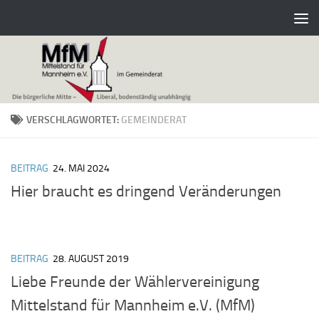
Zum Inhalt springen
VERSCHLAGWORTET:
GEMEINDERAT
BEITRAG
24. MAI 2024
Hier braucht es dringend Veränderungen
BEITRAG
28. AUGUST 2019
Liebe Freunde der Wählervereinigung
Mittelstand für Mannheim e.V. (MfM)