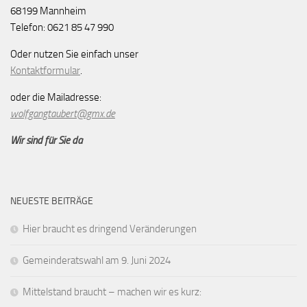
68199 Mannheim
Telefon: 0621 85 47 990
Oder nutzen Sie einfach unser
Kontaktformular
.
oder die Mailadresse:
wolfgangtaubert@gmx.de
Wir sind für Sie da
NEUESTE BEITRÄGE
Hier braucht es dringend Veränderungen
Gemeinderatswahl am 9. Juni 2024
Mittelstand braucht – machen wir es kurz: