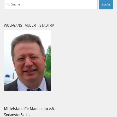
Suche
nach:
WOLFGANG TAUBERT, STADTRAT
Mittelstand für Mannheim e.V.
Sedanstraße 15