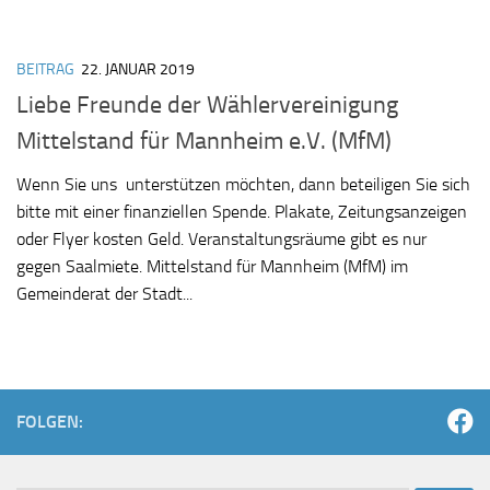
BEITRAG
22. JANUAR 2019
Liebe Freunde der Wählervereinigung
Mittelstand für Mannheim e.V. (MfM)
Wenn Sie uns unterstützen möchten, dann beteiligen Sie sich
bitte mit einer finanziellen Spende. Plakate, Zeitungsanzeigen
oder Flyer kosten Geld. Veranstaltungsräume gibt es nur
gegen Saalmiete. Mittelstand für Mannheim (MfM) im
Gemeinderat der Stadt...
FOLGEN: