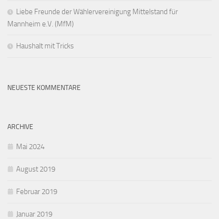
Liebe Freunde der Wählervereinigung Mittelstand für
Mannheim e.V. (MfM)
Haushalt mit Tricks
NEUESTE KOMMENTARE
ARCHIVE
Mai 2024
August 2019
Februar 2019
Januar 2019