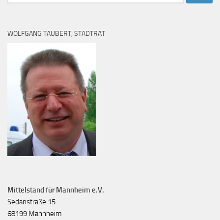
nach:
WOLFGANG TAUBERT, STADTRAT
Mittelstand für Mannheim e.V.
Sedanstraße 15
68199 Mannheim