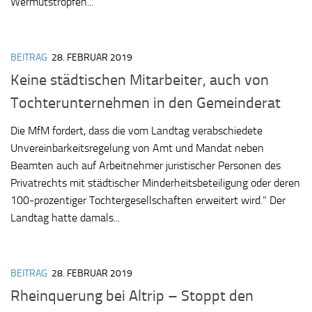
Wermutstropfen...
BEITRAG
28. FEBRUAR 2019
Keine städtischen Mitarbeiter, auch von
Tochterunternehmen in den Gemeinderat
Die MfM fordert, dass die vom Landtag verabschiedete
Unvereinbarkeitsregelung von Amt und Mandat neben
Beamten auch auf Arbeitnehmer juristischer Personen des
Privatrechts mit städtischer Minderheitsbeteiligung oder deren
100-prozentiger Tochtergesellschaften erweitert wird.“ Der
Landtag hatte damals...
BEITRAG
28. FEBRUAR 2019
Rheinquerung bei Altrip – Stoppt den