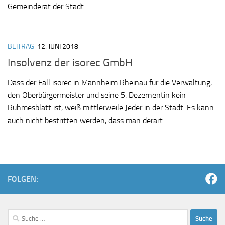
Gemeinderat der Stadt...
BEITRAG
12. JUNI 2018
Insolvenz der isorec GmbH
Dass der Fall isorec in Mannheim Rheinau für die Verwaltung,
den Oberbürgermeister und seine 5. Dezernentin kein
Ruhmesblatt ist, weiß mittlerweile Jeder in der Stadt. Es kann
auch nicht bestritten werden, dass man derart...
FOLGEN:
Suche