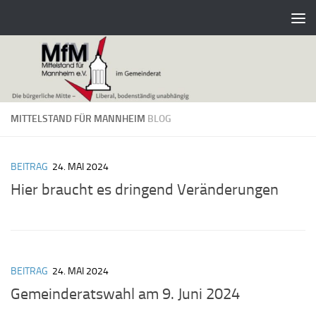
Zum Inhalt springen
MITTELSTAND FÜR MANNHEIM
BLOG
BEITRAG
24. MAI 2024
Hier braucht es dringend Veränderungen
BEITRAG
24. MAI 2024
Gemeinderatswahl am 9. Juni 2024