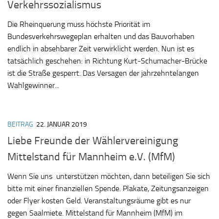
Verkehrssozialismus
Die Rheinquerung muss höchste Priorität im
Bundesverkehrswegeplan erhalten und das Bauvorhaben
endlich in absehbarer Zeit verwirklicht werden. Nun ist es
tatsächlich geschehen: in Richtung Kurt-Schumacher-Brücke
ist die Straße gesperrt. Das Versagen der jahrzehntelangen
Wahlgewinner...
BEITRAG
22. JANUAR 2019
Liebe Freunde der Wählervereinigung
Mittelstand für Mannheim e.V. (MfM)
Wenn Sie uns unterstützen möchten, dann beteiligen Sie sich
bitte mit einer finanziellen Spende. Plakate, Zeitungsanzeigen
oder Flyer kosten Geld. Veranstaltungsräume gibt es nur
gegen Saalmiete. Mittelstand für Mannheim (MfM) im