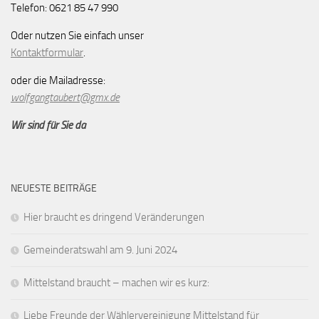
Telefon: 0621 85 47 990
Oder nutzen Sie einfach unser
Kontaktformular
.
oder die Mailadresse:
wolfgangtaubert@gmx.de
Wir sind für Sie da
NEUESTE BEITRÄGE
Hier braucht es dringend Veränderungen
Gemeinderatswahl am 9. Juni 2024
Mittelstand braucht – machen wir es kurz:
Liebe Freunde der Wählervereinigung Mittelstand für