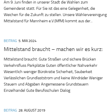
Am 9. Juni finden in unserer Stadt die Wahlen zum
Gemeinderat statt. Für Sie ist das eine Gelegenheit, die
Weichen für die Zukunft zu stellen. Unsere Wählervereinigung
Mittelstand für Mannheim e.V.(MfM) kommt aus der...
BEITRAG
5. MAI 2024
Mittelstand braucht – machen wir es kurz:
Mittelstand braucht: Gute Straßen und sichere Brücken
Verkehrsfluss Parkplätze Guten öffentlicher Nahverkehr
Wesentlich weniger Bürokratie Sicherheit, Sauberkeit
Verlässlichen Grundlaststrom und keine Windräder Weniger
Steuern und Abgaben Angemessene Grundsteuern
Einzelhandel Gute Berufsschulen Dialog
BEITRAG
28. AUGUST 2019