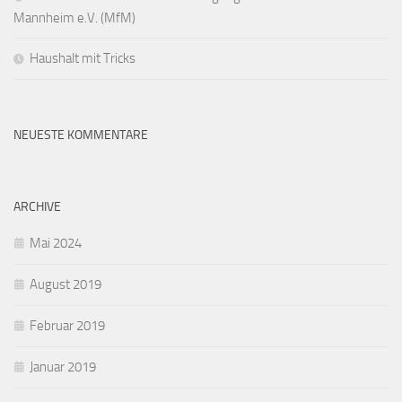
Mannheim e.V. (MfM)
Haushalt mit Tricks
NEUESTE KOMMENTARE
ARCHIVE
Mai 2024
August 2019
Februar 2019
Januar 2019