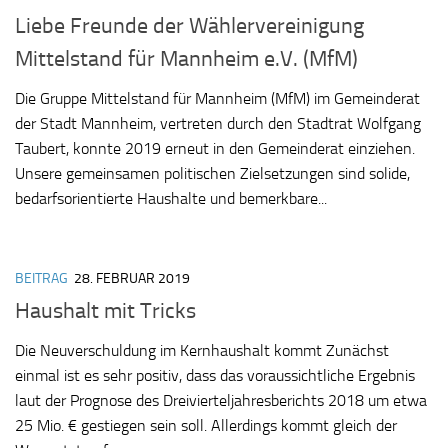
Liebe Freunde der Wählervereinigung
Mittelstand für Mannheim e.V. (MfM)
Die Gruppe Mittelstand für Mannheim (MfM) im Gemeinderat
der Stadt Mannheim, vertreten durch den Stadtrat Wolfgang
Taubert, konnte 2019 erneut in den Gemeinderat einziehen.
Unsere gemeinsamen politischen Zielsetzungen sind solide,
bedarfsorientierte Haushalte und bemerkbare...
BEITRAG
28. FEBRUAR 2019
Haushalt mit Tricks
Die Neuverschuldung im Kernhaushalt kommt Zunächst
einmal ist es sehr positiv, dass das voraussichtliche Ergebnis
laut der Prognose des Dreivierteljahresberichts 2018 um etwa
25 Mio. € gestiegen sein soll. Allerdings kommt gleich der